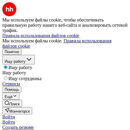
Мы используем файлы cookie, чтобы обеспечивать
правильную работу нашего веб-сайта и анализировать сетевой
трафик.
Правила использования файлов cookie
Мы используем файлы cookie.
Правила использования
файлов cookie
Понятно
Ищу работу
Ищу работу
Ищу работу
Ищу сотрудника
Сервисы
Помощь
Ещё
Поиск
Мончегорск
Войти
Войти
Создать резюме