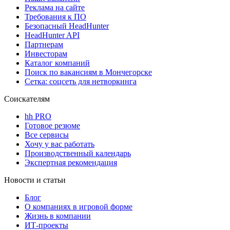
Реклама на сайте
Требования к ПО
Безопасный HeadHunter
HeadHunter API
Партнерам
Инвесторам
Каталог компаний
Поиск по вакансиям в Мончегорске
Сетка: соцсеть для нетворкинга
Соискателям
hh PRO
Готовое резюме
Все сервисы
Хочу у вас работать
Производственный календарь
Экспертная рекомендация
Новости и статьи
Блог
О компаниях в игровой форме
Жизнь в компании
ИТ-проекты