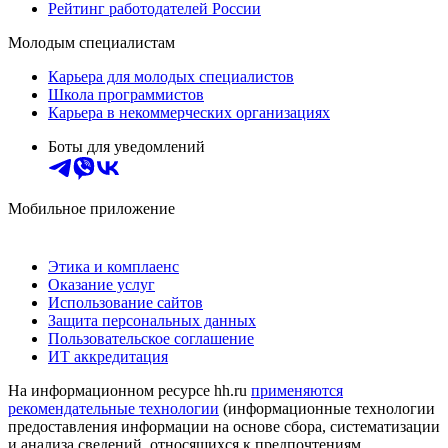
Рейтинг работодателей России
Молодым специалистам
Карьера для молодых специалистов
Школа программистов
Карьера в некоммерческих организациях
Боты для уведомлений
Мобильное приложение
Этика и комплаенс
Оказание услуг
Использование сайтов
Защита персональных данных
Пользовательское соглашение
ИТ аккредитация
На информационном ресурсе hh.ru
применяются
рекомендательные технологии
(информационные технологии
предоставления информации на основе сбора, систематизации
и анализа сведений, относящихся к предпочтениям