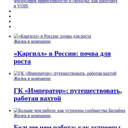
Философия эффективности и свободы: как работают
в VOIS
Жизнь в компании
«Каргилл» в России: почва для
роста
Жизнь в компании
ГК «Император»: путешествовать,
работая вахтой
Жизнь в компании
Больше чем работа: как устроены