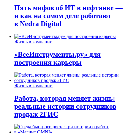
Пять мифов об ИТ в нефтянке —
и как на самом деле работают
в Nedra Digital
Жизнь в компании
«ВсеИнструменты.ру» для
построения карьеры
Жизнь в компании
Работа, которая меняет жизнь:
реальные истории сотрудников
продаж 2ГИС