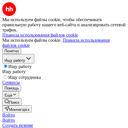
Мы используем файлы cookie, чтобы обеспечивать
правильную работу нашего веб-сайта и анализировать сетевой
трафик.
Правила использования файлов cookie
Мы используем файлы cookie.
Правила использования
файлов cookie
Понятно
Ищу работу
Ищу работу
Ищу работу
Ищу сотрудника
Сервисы
Помощь
Ещё
Поиск
Мончегорск
Войти
Войти
Создать резюме