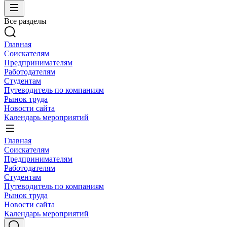
Все разделы
Главная
Соискателям
Предпринимателям
Работодателям
Студентам
Путеводитель по компаниям
Рынок труда
Новости сайта
Календарь мероприятий
Главная
Соискателям
Предпринимателям
Работодателям
Студентам
Путеводитель по компаниям
Рынок труда
Новости сайта
Календарь мероприятий