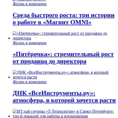
Жизнь в компании
Среда быстрого роста: три истории
о работе в «Магнит OMNI»
Жизнь в компании
«Пятёрочка»: стремительный рост
от продавца до директора
Жизнь в компании
ДНК «ВсеИнструменты.ру»:
атмосфера, в которой хочется расти