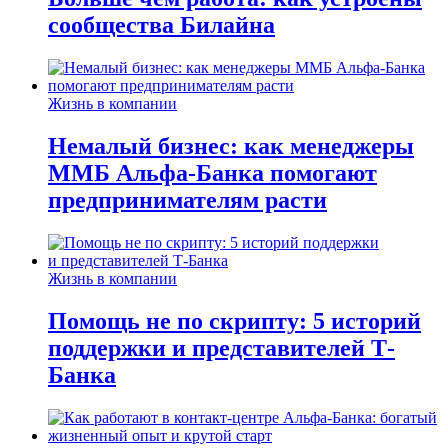
сообщества Билайна
Жизнь в компании
Немалый бизнес: как менеджеры
ММБ Альфа-Банка помогают
предпринимателям расти
Жизнь в компании
Помощь не по скрипту: 5 историй
поддержки и представителей Т-
Банка