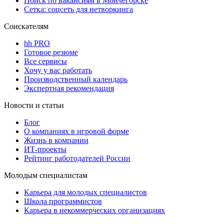
Поиск по вакансиям в Мончегорске
Сетка: соцсеть для нетворкинга
Соискателям
hh PRO
Готовое резюме
Все сервисы
Хочу у вас работать
Производственный календарь
Экспертная рекомендация
Новости и статьи
Блог
О компаниях в игровой форме
Жизнь в компании
ИТ-проекты
Рейтинг работодателей России
Молодым специалистам
Карьера для молодых специалистов
Школа программистов
Карьера в некоммерческих организациях