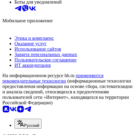
Боты для уведомлений
Мобильное приложение
Этика и комплаенс
Оказание услуг
Использование сайтов
Защита персональных данных
Пользовательское соглашение
ИТ аккредитация
На информационном ресурсе hh.ru
применяются
рекомендательные технологии
(информационные технологии
предоставления информации на основе сбора, систематизации
и анализа сведений, относящихся к предпочтениям
пользователей сети «Интернет», находящихся на территории
Российской Федерации)
Русский