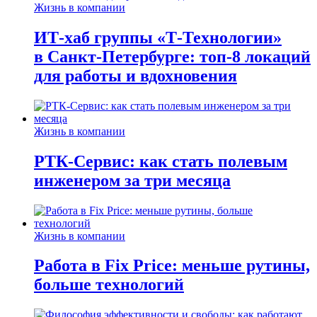
Жизнь в компании
ИТ-хаб группы «Т-Технологии»
в Санкт-Петербурге: топ-8 локаций
для работы и вдохновения
Жизнь в компании
РТК-Сервис: как стать полевым
инженером за три месяца
Жизнь в компании
Работа в Fix Price: меньше рутины,
больше технологий