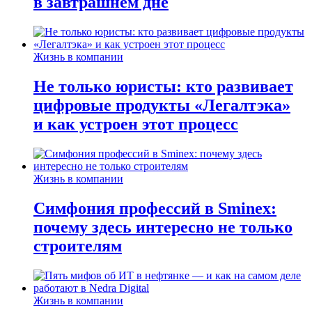
в завтрашнем дне
Жизнь в компании
Не только юристы: кто развивает
цифровые продукты «Легалтэка»
и как устроен этот процесс
Жизнь в компании
Симфония профессий в Sminex:
почему здесь интересно не только
строителям
Жизнь в компании