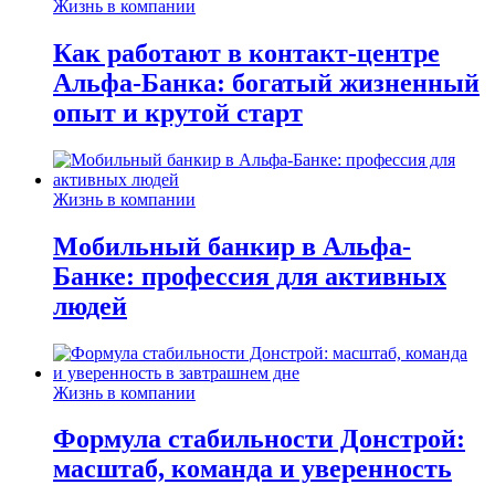
Жизнь в компании
Как работают в контакт-центре
Альфа-Банка: богатый жизненный
опыт и крутой старт
Жизнь в компании
Мобильный банкир в Альфа-
Банке: профессия для активных
людей
Жизнь в компании
Формула стабильности Донстрой:
масштаб, команда и уверенность